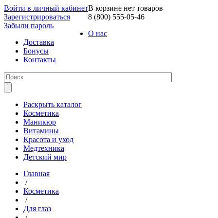
Войти в личный кабинет
В корзине нет товаров
Зарегистрироваться
8 (800) 555-05-46
Забыли пароль
О нас
Доставка
Бонусы
Контакты
Раскрыть каталог
Косметика
Маникюр
Витамины
Красота и уход
Медтехника
Детский мир
Главная
/
Косметика
/
Для глаз
/