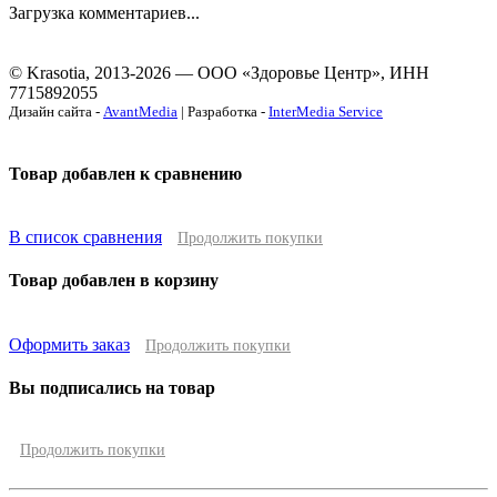
Загрузка комментариев...
© Krasotia, 2013-2026 — ООО «Здоровье Центр», ИНН
7715892055
Дизайн сайта -
AvantMedia
| Разработка -
InterMedia Service
Товар добавлен к сравнению
В список сравнения
Продолжить покупки
Товар добавлен в корзину
Оформить заказ
Продолжить покупки
Вы подписались на товар
Продолжить покупки