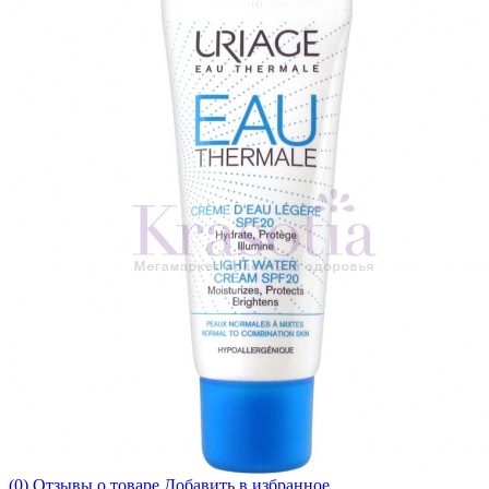
(0) Отзывы о товаре
Добавить в избранное