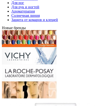
Для ног
Для рук и ногтей
Ароматерапия
Солнечная линия
Защита от комаров и клещей
Новые бренды