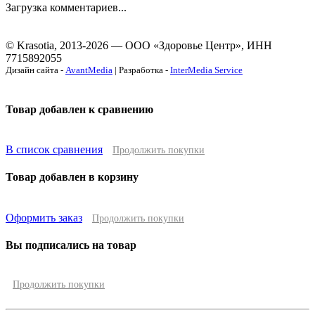
Загрузка комментариев...
© Krasotia, 2013-2026 — ООО «Здоровье Центр», ИНН
7715892055
Дизайн сайта -
AvantMedia
| Разработка -
InterMedia Service
Товар добавлен к сравнению
В список сравнения
Продолжить покупки
Товар добавлен в корзину
Оформить заказ
Продолжить покупки
Вы подписались на товар
Продолжить покупки