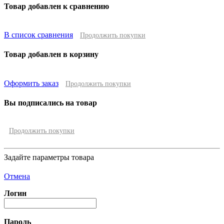
Товар добавлен к сравнению
В список сравнения
Продолжить покупки
Товар добавлен в корзину
Оформить заказ
Продолжить покупки
Вы подписались на товар
Продолжить покупки
Задайте параметры товара
Отмена
Логин
Пароль