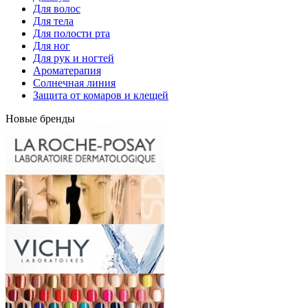
Для волос
Для тела
Для полости рта
Для ног
Для рук и ногтей
Ароматерапия
Солнечная линия
Защита от комаров и клещей
Новые бренды