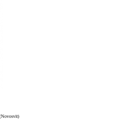
Novosvit)