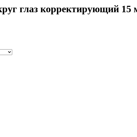
руг глаз корректирующий 15 м