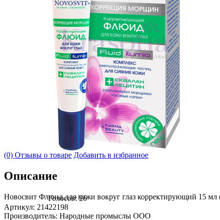
(0) Отзывы о товаре
Добавить в избранное
Описание
Новосвит Флюид для кожи вокруг глаз корректирующий 15 мл (
Голосов: 26
Артикул: 21422198
Производитель: Народные промыслы ООО