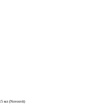
5 мл (Novosvit)