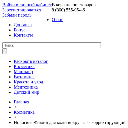
Войти в личный кабинет
В корзине нет товаров
Зарегистрироваться
8 (800) 555-05-46
Забыли пароль
О нас
Доставка
Бонусы
Контакты
Раскрыть каталог
Косметика
Маникюр
Витамины
Красота и уход
Медтехника
Детский мир
Главная
/
Косметика
/
Новосвит Флюид для кожи вокруг глаз корректирующий 1