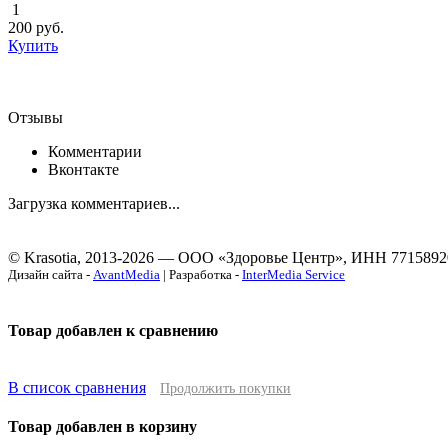
1
200
руб.
Купить
Отзывы
Комментарии
Вконтакте
Загрузка комментариев...
© Krasotia, 2013-2026 — ООО «Здоровье Центр», ИНН 7715892
Дизайн сайта -
AvantMedia
| Разработка -
InterMedia Service
Товар добавлен к сравнению
В список сравнения
Продолжить покупки
Товар добавлен в корзину