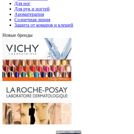
Для ног
Для рук и ногтей
Ароматерапия
Солнечная линия
Защита от комаров и клещей
Новые бренды