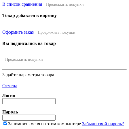
В список сравнения
Продолжить покупки
Товар добавлен в корзину
Оформить заказ
Продолжить покупки
Вы подписались на товар
Продолжить покупки
Задайте параметры товара
Отмена
Логин
Пароль
Запомнить меня на этом компьютере
Забыли свой пароль?