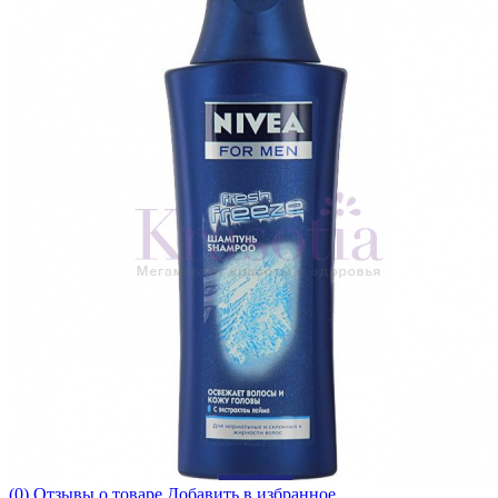
(0) Отзывы о товаре
Добавить в избранное