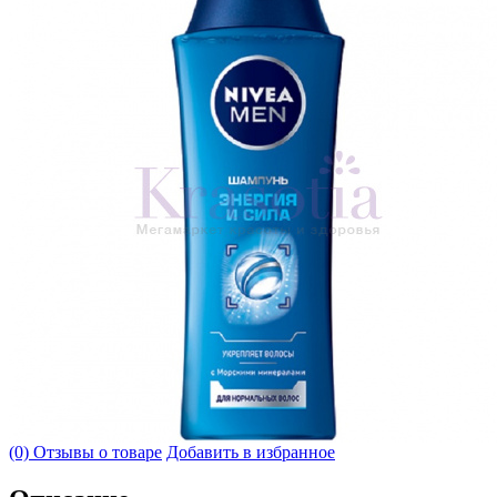
(0) Отзывы о товаре
Добавить в избранное