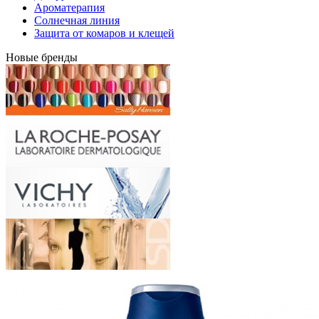
Ароматерапия
Солнечная линия
Защита от комаров и клещей
Новые бренды