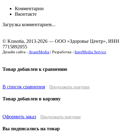
Комментарии
Вконтакте
Загрузка комментариев...
© Krasotia, 2013-2026 — ООО «Здоровье Центр», ИНН
7715892055
Дизайн сайта -
AvantMedia
| Разработка -
InterMedia Service
Товар добавлен к сравнению
В список сравнения
Продолжить покупки
Товар добавлен в корзину
Оформить заказ
Продолжить покупки
Вы подписались на товар