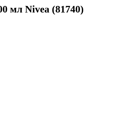
0 мл Nivea (81740)