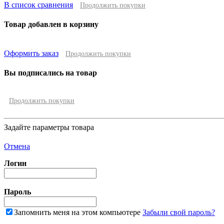
В список сравнения
Продолжить покупки
Товар добавлен в корзину
Оформить заказ
Продолжить покупки
Вы подписались на товар
Продолжить покупки
Задайте параметры товара
Отмена
Логин
Пароль
Запомнить меня на этом компьютере
Забыли свой пароль?