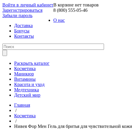
Войти в личный кабинет
В корзине нет товаров
Зарегистрироваться
8 (800) 555-05-46
Забыли пароль
О нас
Доставка
Бонусы
Контакты
Раскрыть каталог
Косметика
Маникюр
Витамины
Красота и уход
Медтехника
Детский мир
Главная
/
Косметика
/
Нивея Фор Мен Гель для бритья для чувствительной кожи 