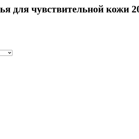
я для чувствительной кожи 20