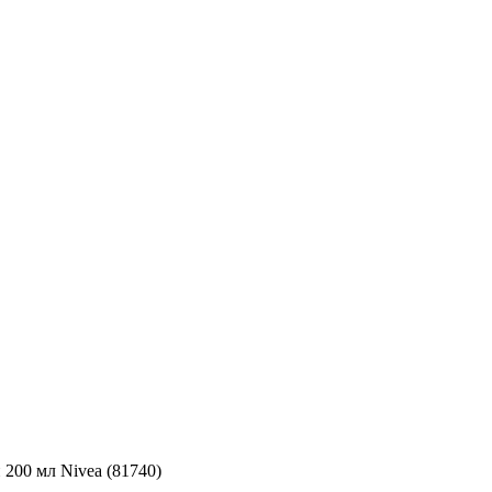
200 мл Nivea (81740)