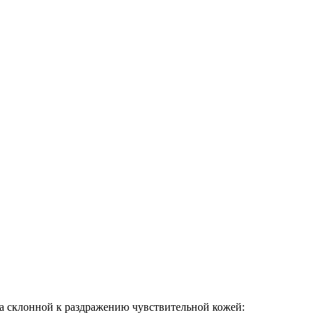
а склонной к раздражению чувствительной кожей: