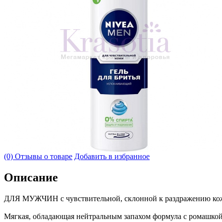
(0) Отзывы о товаре
Добавить в избранное
Описание
ДЛЯ МУЖЧИН c чувствительной, склонной к раздражению ко
Мягкая, обладающая нейтральным запахом формула с ромашкой 