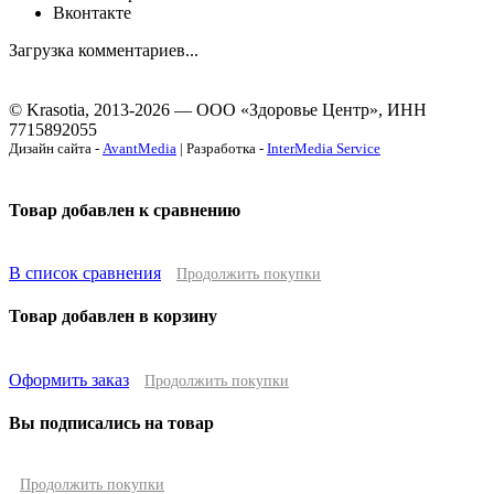
Вконтакте
Загрузка комментариев...
© Krasotia, 2013-2026 — ООО «Здоровье Центр», ИНН
7715892055
Дизайн сайта -
AvantMedia
| Разработка -
InterMedia Service
Товар добавлен к сравнению
В список сравнения
Продолжить покупки
Товар добавлен в корзину
Оформить заказ
Продолжить покупки
Вы подписались на товар
Продолжить покупки