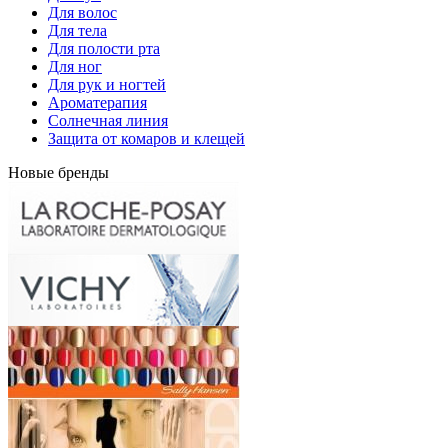
Для волос
Для тела
Для полости рта
Для ног
Для рук и ногтей
Ароматерапия
Солнечная линия
Защита от комаров и клещей
Новые бренды