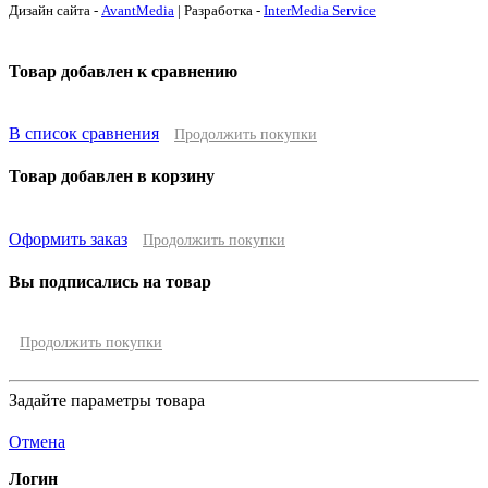
Дизайн сайта -
AvantMedia
| Разработка -
InterMedia Service
Товар добавлен к сравнению
В список сравнения
Продолжить покупки
Товар добавлен в корзину
Оформить заказ
Продолжить покупки
Вы подписались на товар
Продолжить покупки
Задайте параметры товара
Отмена
Логин