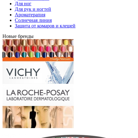
Для ног
Для рук и ногтей
Ароматерапия
Солнечная линия
Защита от комаров и клещей
Новые бренды