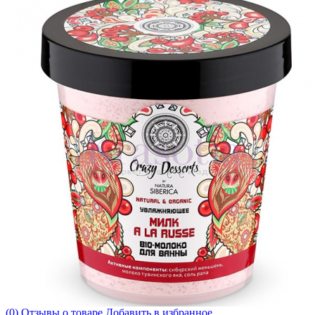
(0) Отзывы о товаре
Добавить в избранное