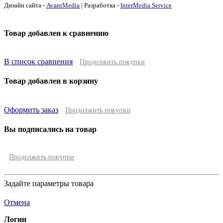
Дизайн сайта -
AvantMedia
| Разработка -
InterMedia Service
Товар добавлен к сравнению
В список сравнения
Продолжить покупки
Товар добавлен в корзину
Оформить заказ
Продолжить покупки
Вы подписались на товар
Продолжить покупки
Задайте параметры товара
Отмена
Логин