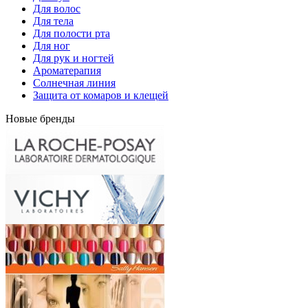
Для волос
Для тела
Для полости рта
Для ног
Для рук и ногтей
Ароматерапия
Солнечная линия
Защита от комаров и клещей
Новые бренды