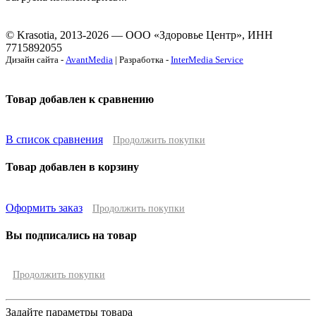
© Krasotia, 2013-2026 — ООО «Здоровье Центр», ИНН
7715892055
Дизайн сайта -
AvantMedia
| Разработка -
InterMedia Service
Товар добавлен к сравнению
В список сравнения
Продолжить покупки
Товар добавлен в корзину
Оформить заказ
Продолжить покупки
Вы подписались на товар
Продолжить покупки
Задайте параметры товара