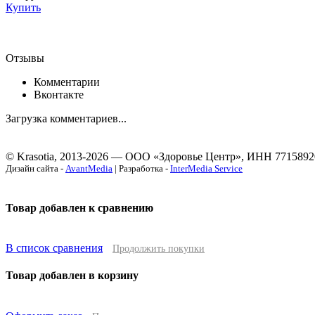
Купить
Отзывы
Комментарии
Вконтакте
Загрузка комментариев...
© Krasotia, 2013-2026 — ООО «Здоровье Центр», ИНН 7715892
Дизайн сайта -
AvantMedia
| Разработка -
InterMedia Service
Товар добавлен к сравнению
В список сравнения
Продолжить покупки
Товар добавлен в корзину