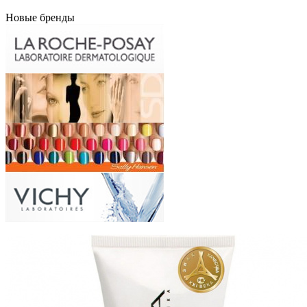
Новые бренды