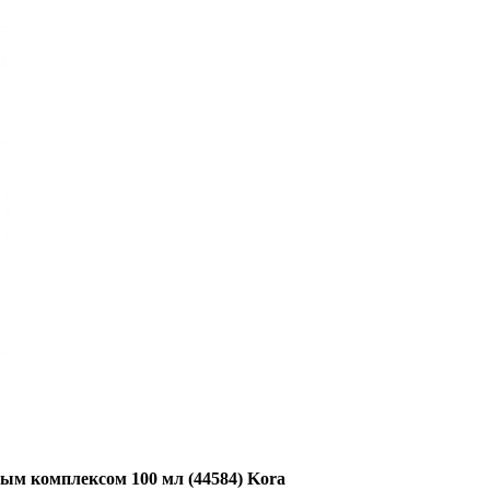
ым комплексом 100 мл (44584) Kora