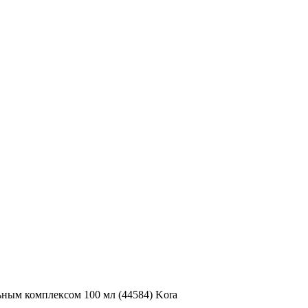
ным комплексом 100 мл (44584) Kora