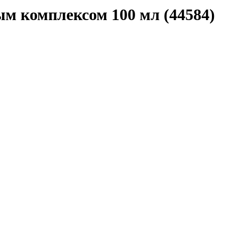
м комплексом 100 мл (44584)