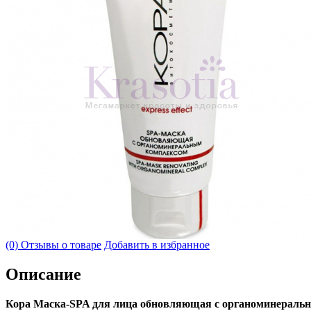
(0) Отзывы о товаре
Добавить в избранное
Описание
Кора Маска-SPA для лица обновляющая с органоминеральн