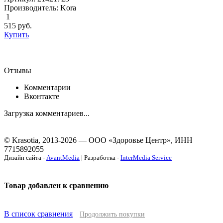
Производитель: Kora
1
515
руб.
Купить
Отзывы
Комментарии
Вконтакте
Загрузка комментариев...
© Krasotia, 2013-2026 — ООО «Здоровье Центр», ИНН
7715892055
Дизайн сайта -
AvantMedia
| Разработка -
InterMedia Service
Товар добавлен к сравнению
В список сравнения
Продолжить покупки