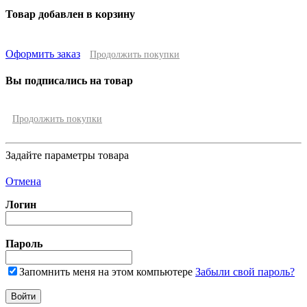
Товар добавлен в корзину
Оформить заказ
Продолжить покупки
Вы подписались на товар
Продолжить покупки
Задайте параметры товара
Отмена
Логин
Пароль
Запомнить меня на этом компьютере
Забыли свой пароль?