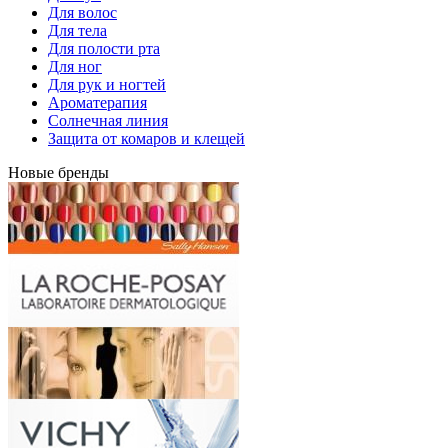
Для волос
Для тела
Для полости рта
Для ног
Для рук и ногтей
Ароматерапия
Солнечная линия
Защита от комаров и клещей
Новые бренды