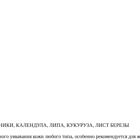
УСНИКИ, КАЛЕНДУЛА, ЛИПА, КУКУРУЗА, ЛИСТ БЕРЕЗЫ
вного умывания кожи любого типа, особенно рекомендуется для