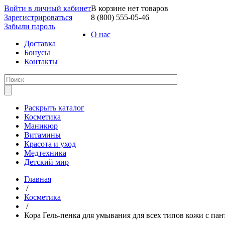
Войти в личный кабинет
В корзине нет товаров
Зарегистрироваться
8 (800) 555-05-46
Забыли пароль
О нас
Доставка
Бонусы
Контакты
Раскрыть каталог
Косметика
Маникюр
Витамины
Красота и уход
Медтехника
Детский мир
Главная
/
Косметика
/
Кора Гель-пенка для умывания для всех типов кожи с пан