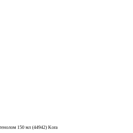
тенолом 150 мл (44942) Kora