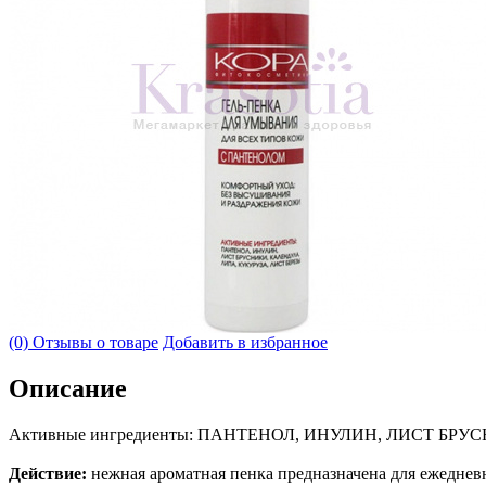
(0) Отзывы о товаре
Добавить в избранное
Описание
Активные ингредиенты: ПАНТЕНОЛ, ИНУЛИН, ЛИСТ БР
Действие:
нежная ароматная пенка предназначена для ежедне