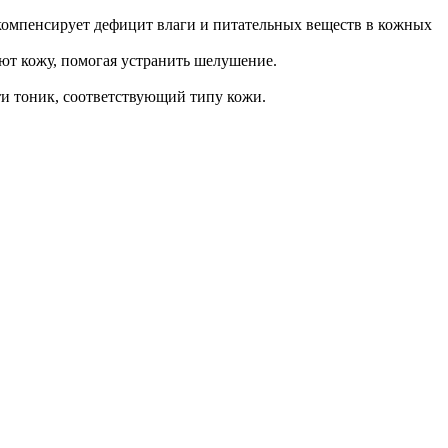
мпенсирует дефицит влаги и питательных веществ в кожных
кожу, помогая устранить шелушение.
ти тоник, соответствующий типу кожи.