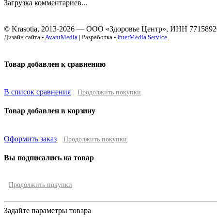
Загрузка комментариев...
© Krasotia, 2013-2026 — ООО «Здоровье Центр», ИНН 7715892
Дизайн сайта -
AvantMedia
| Разработка -
InterMedia Service
Товар добавлен к сравнению
В список сравнения
Продолжить покупки
Товар добавлен в корзину
Оформить заказ
Продолжить покупки
Вы подписались на товар
Продолжить покупки
Задайте параметры товара