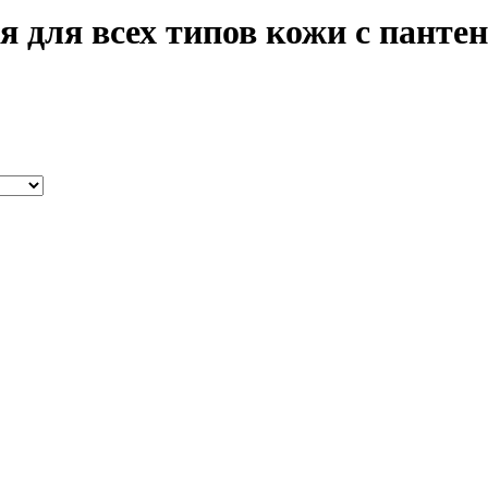
 для всех типов кожи с пантен