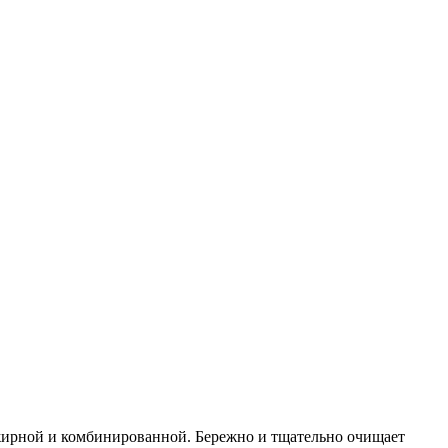
 жирной и комбинированной. Бережно и тщательно очищает