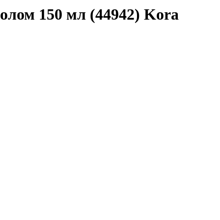
олом 150 мл (44942) Kora