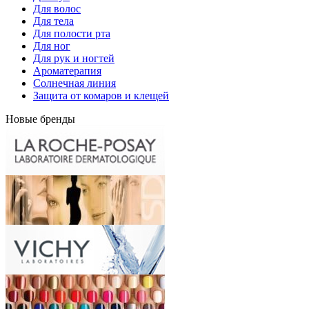
Для волос
Для тела
Для полости рта
Для ног
Для рук и ногтей
Ароматерапия
Солнечная линия
Защита от комаров и клещей
Новые бренды