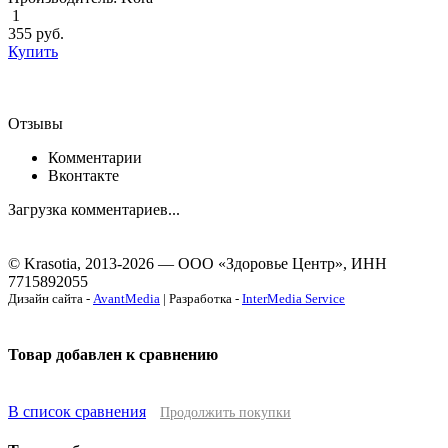
1
355
руб.
Купить
Отзывы
Комментарии
Вконтакте
Загрузка комментариев...
© Krasotia, 2013-2026 — ООО «Здоровье Центр», ИНН
7715892055
Дизайн сайта -
AvantMedia
| Разработка -
InterMedia Service
Товар добавлен к сравнению
В список сравнения
Продолжить покупки