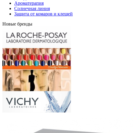
Ароматерапия
Солнечная линия
Защита от комаров и клещей
Новые бренды