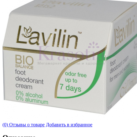
(0) Отзывы о товаре
Добавить в избранное