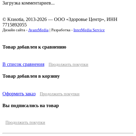
Загрузка комментариев...
© Krasotia, 2013-2026 — ООО «Здоровье Центр», ИНН
7715892055
Дизайн сайта -
AvantMedia
| Разработка -
InterMedia Service
Товар добавлен к сравнению
В список сравнения
Продолжить покупки
Товар добавлен в корзину
Оформить заказ
Продолжить покупки
Вы подписались на товар
Продолжить покупки