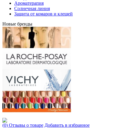
Ароматерапия
Солнечная линия
Защита от комаров и клещей
Новые бренды
(0) Отзывы о товаре
Добавить в избранное