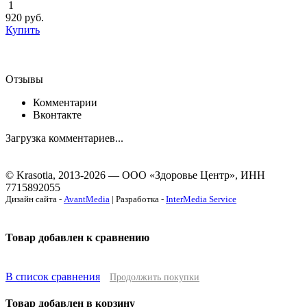
1
920
руб.
Купить
Отзывы
Комментарии
Вконтакте
Загрузка комментариев...
© Krasotia, 2013-2026 — ООО «Здоровье Центр», ИНН
7715892055
Дизайн сайта -
AvantMedia
| Разработка -
InterMedia Service
Товар добавлен к сравнению
В список сравнения
Продолжить покупки
Товар добавлен в корзину