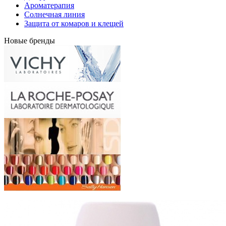
Ароматерапия
Солнечная линия
Защита от комаров и клещей
Новые бренды