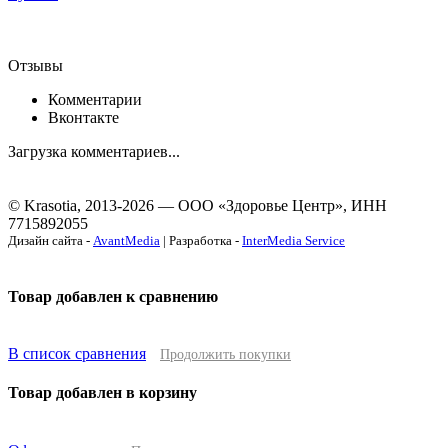
Отзывы
Комментарии
Вконтакте
Загрузка комментариев...
© Krasotia, 2013-2026 — ООО «Здоровье Центр», ИНН
7715892055
Дизайн сайта -
AvantMedia
| Разработка -
InterMedia Service
Товар добавлен к сравнению
В список сравнения
Продолжить покупки
Товар добавлен в корзину