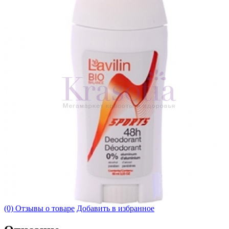
(0) Отзывы о товаре
Добавить в избранное