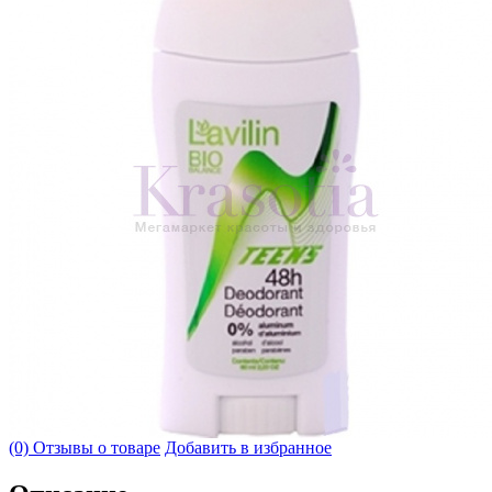
(0) Отзывы о товаре
Добавить в избранное