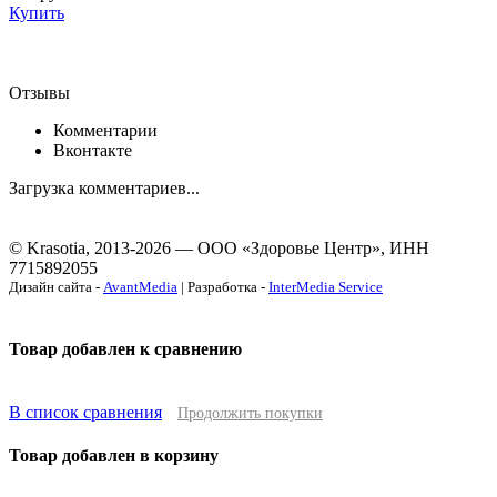
Купить
Отзывы
Комментарии
Вконтакте
Загрузка комментариев...
© Krasotia, 2013-2026 — ООО «Здоровье Центр», ИНН
7715892055
Дизайн сайта -
AvantMedia
| Разработка -
InterMedia Service
Товар добавлен к сравнению
В список сравнения
Продолжить покупки
Товар добавлен в корзину