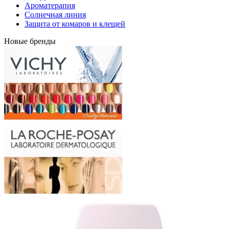
Ароматерапия
Солнечная линия
Защита от комаров и клещей
Новые бренды