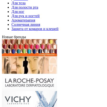
Для тела
Для полости рта
Для ног
Для рук и ногтей
Ароматерапия
Солнечная линия
Защита от комаров и клещей
Новые бренды