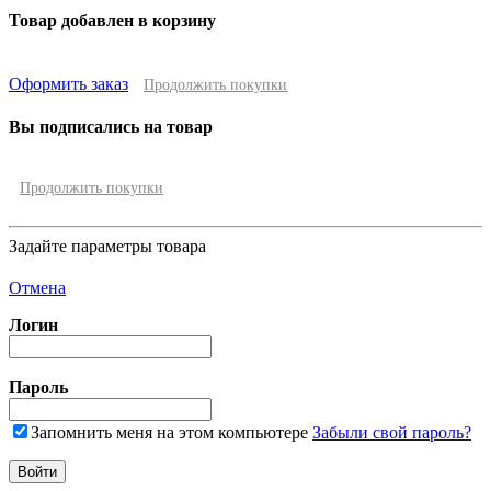
Товар добавлен в корзину
Оформить заказ
Продолжить покупки
Вы подписались на товар
Продолжить покупки
Задайте параметры товара
Отмена
Логин
Пароль
Запомнить меня на этом компьютере
Забыли свой пароль?