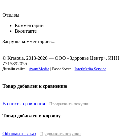
Отзывы
Комментарии
Вконтакте
Загрузка комментариев...
© Krasotia, 2013-2026 — ООО «Здоровье Центр», ИНН
7715892055
Дизайн сайта -
AvantMedia
| Разработка -
InterMedia Service
Товар добавлен к сравнению
В список сравнения
Продолжить покупки
Товар добавлен в корзину
Оформить заказ
Продолжить покупки