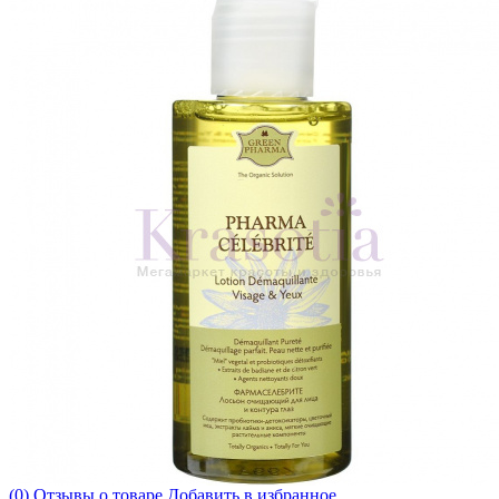
(0) Отзывы о товаре
Добавить в избранное