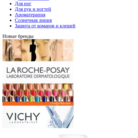
Для ног
Для рук и ногтей
Ароматерапия
Солнечная линия
Защита от комаров и клещей
Новые бренды