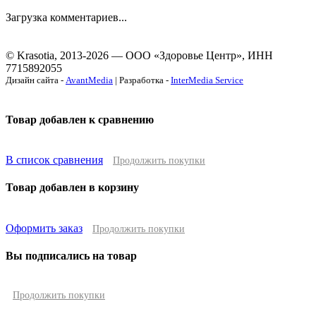
Загрузка комментариев...
© Krasotia, 2013-2026 — ООО «Здоровье Центр», ИНН
7715892055
Дизайн сайта -
AvantMedia
| Разработка -
InterMedia Service
Товар добавлен к сравнению
В список сравнения
Продолжить покупки
Товар добавлен в корзину
Оформить заказ
Продолжить покупки
Вы подписались на товар
Продолжить покупки