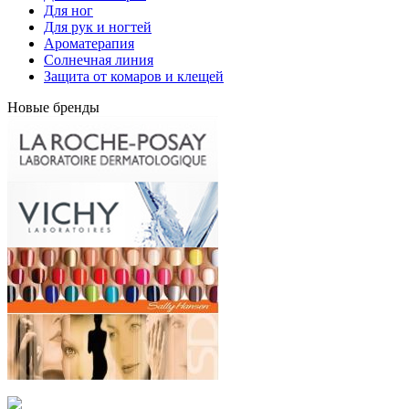
Для ног
Для рук и ногтей
Ароматерапия
Солнечная линия
Защита от комаров и клещей
Новые бренды