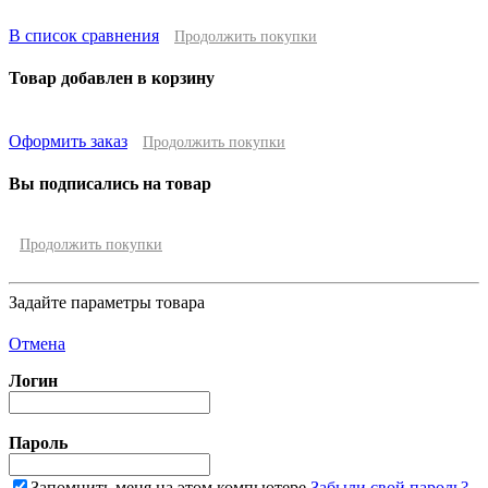
В список сравнения
Продолжить покупки
Товар добавлен в корзину
Оформить заказ
Продолжить покупки
Вы подписались на товар
Продолжить покупки
Задайте параметры товара
Отмена
Логин
Пароль
Запомнить меня на этом компьютере
Забыли свой пароль?