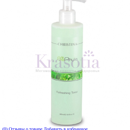
(0) Отзывы о товаре
Добавить в избранное