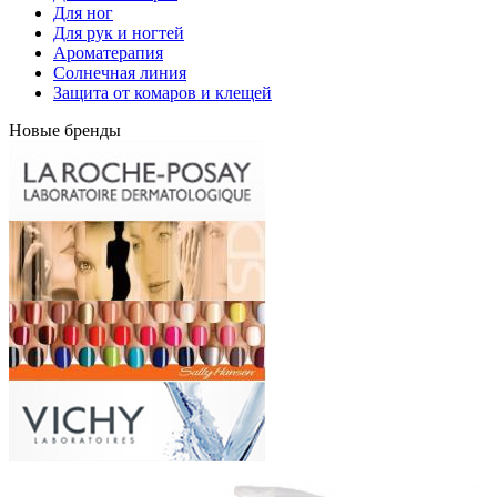
Для ног
Для рук и ногтей
Ароматерапия
Солнечная линия
Защита от комаров и клещей
Новые бренды