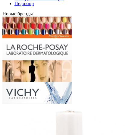
Педикюр
Новые бренды