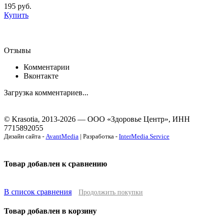
195
руб.
Купить
Отзывы
Комментарии
Вконтакте
Загрузка комментариев...
© Krasotia, 2013-2026 — ООО «Здоровье Центр», ИНН
7715892055
Дизайн сайта -
AvantMedia
| Разработка -
InterMedia Service
Товар добавлен к сравнению
В список сравнения
Продолжить покупки
Товар добавлен в корзину