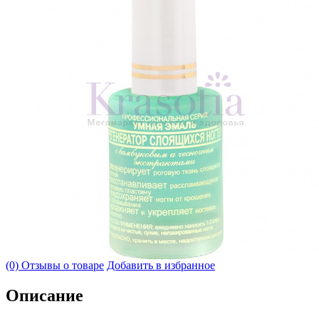
(0) Отзывы о товаре
Добавить в избранное
Описание