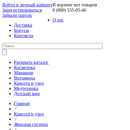
Войти в личный кабинет
В корзине нет товаров
Зарегистрироваться
8 (800) 555-05-46
Забыли пароль
О нас
Доставка
Бонусы
Контакты
Раскрыть каталог
Косметика
Маникюр
Витамины
Красота и уход
Медтехника
Детский мир
Главная
/
Красота и уход
/
Женская гигиена
/