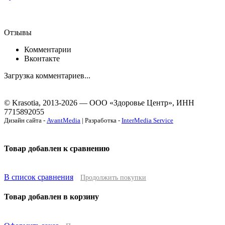
Отзывы
Комментарии
Вконтакте
Загрузка комментариев...
© Krasotia, 2013-2026 — ООО «Здоровье Центр», ИНН
7715892055
Дизайн сайта -
AvantMedia
| Разработка -
InterMedia Service
Товар добавлен к сравнению
В список сравнения
Продолжить покупки
Товар добавлен в корзину