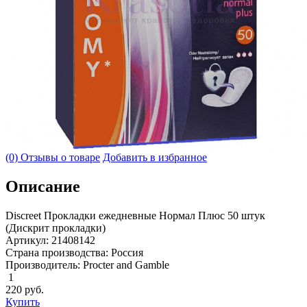
(0) Отзывы о товаре
Добавить в избранное
Описание
Discreet Прокладки ежедневные Нормал Плюс 50 штук
(Дискрит прокладки)
Артикул: 21408142
Страна производства: Россия
Производитель: Procter and Gamble
1
220
руб.
Купить