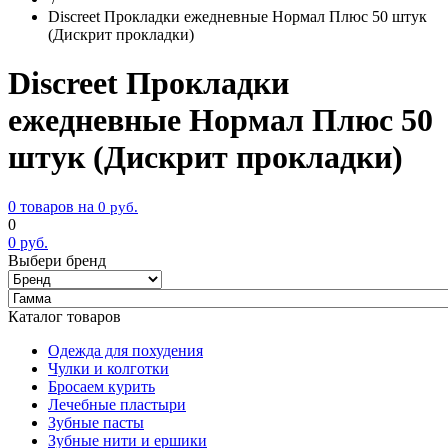
Discreet Прокладки ежедневные Нормал Плюс 50 штук
(Дискрит прокладки)
Discreet Прокладки
ежедневные Нормал Плюс 50
штук (Дискрит прокладки)
0 товаров на
0
руб.
0
0
руб.
Выбери бренд
Каталог товаров
Одежда для похудения
Чулки и колготки
Бросаем курить
Лечебные пластыри
Зубные пасты
Зубные нити и ершики