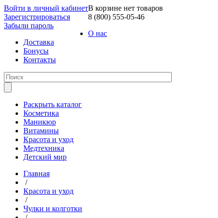
Войти в личный кабинет
В корзине нет товаров
Зарегистрироваться
8 (800) 555-05-46
Забыли пароль
О нас
Доставка
Бонусы
Контакты
Раскрыть каталог
Косметика
Маникюр
Витамины
Красота и уход
Медтехника
Детский мир
Главная
/
Красота и уход
/
Чулки и колготки
/