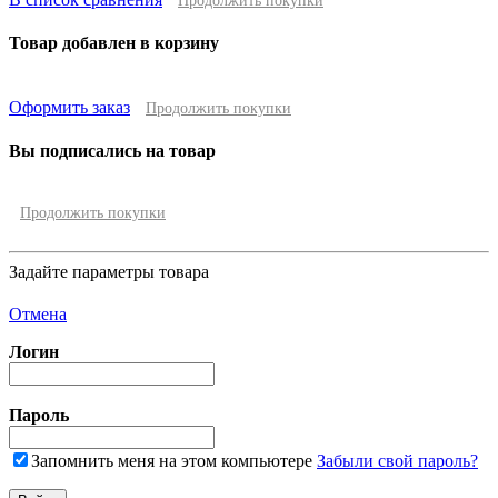
Продолжить покупки
Товар добавлен в корзину
Оформить заказ
Продолжить покупки
Вы подписались на товар
Продолжить покупки
Задайте параметры товара
Отмена
Логин
Пароль
Запомнить меня на этом компьютере
Забыли свой пароль?