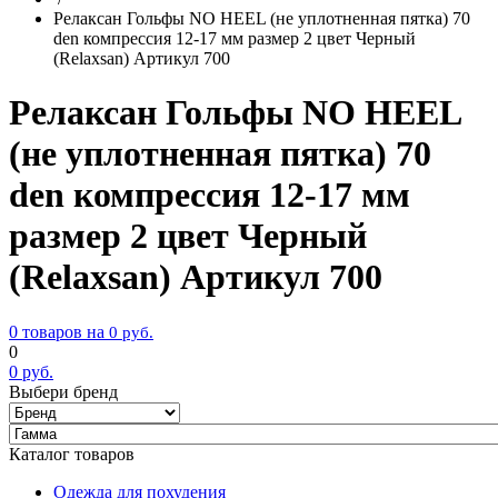
Релаксан Гольфы NO HEEL (не уплотненная пятка) 70
den компрессия 12-17 мм размер 2 цвет Черный
(Relaxsan) Артикул 700
Релаксан Гольфы NO HEEL
(не уплотненная пятка) 70
den компрессия 12-17 мм
размер 2 цвет Черный
(Relaxsan) Артикул 700
0 товаров на
0
руб.
0
0
руб.
Выбери бренд
Каталог товаров
Одежда для похудения