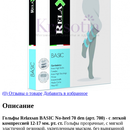
(0) Отзывы о товаре
Добавить в избранное
Описание
Гольфы Relaxsan BASIC No-heel 70 den (арт. 700) - с легкой
компрессией 12-17 мм. рт. ст.
Гольфы прозрачные, с мягкой
эластичной резинкой, укрепленным мыском, без вывязанной