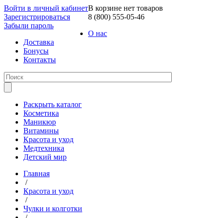
Войти в личный кабинет
В корзине нет товаров
Зарегистрироваться
8 (800) 555-05-46
Забыли пароль
О нас
Доставка
Бонусы
Контакты
Раскрыть каталог
Косметика
Маникюр
Витамины
Красота и уход
Медтехника
Детский мир
Главная
/
Красота и уход
/
Чулки и колготки
/