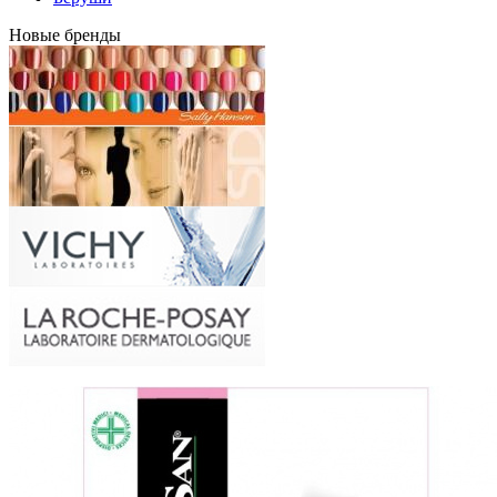
Новые бренды