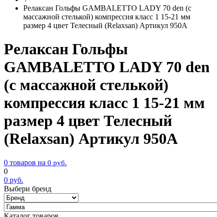
Релаксан Гольфы GAMBALETTO LADY 70 den (с
массажной стелькой) компрессия класс 1 15-21 мм
размер 4 цвет Телесный (Relaxsan) Артикул 950A
Релаксан Гольфы
GAMBALETTO LADY 70 den
(с массажной стелькой)
компрессия класс 1 15-21 мм
размер 4 цвет Телесный
(Relaxsan) Артикул 950A
0 товаров на
0
руб.
0
0
руб.
Выбери бренд
Каталог товаров