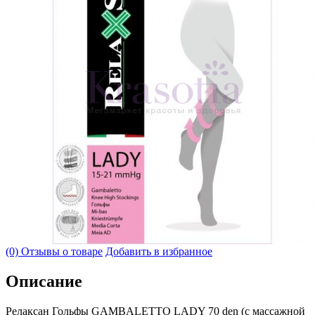
(0) Отзывы о товаре
Добавить в избранное
Описание
Релаксан Гольфы GAMBALETTO LADY 70 den (с массажной