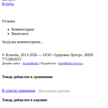
Купить
Отзывы
Комментарии
Вконтакте
Загрузка комментариев...
© Krasotia, 2013-2026 — ООО «Здоровье Центр», ИНН
7715892055
Дизайн сайта -
AvantMedia
| Разработка -
InterMedia Service
Товар добавлен к сравнению
В список сравнения
Продолжить покупки
Товар добавлен в корзину