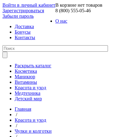
Войти в личный кабинет
В корзине нет товаров
Зарегистрироваться
8 (800) 555-05-46
Забыли пароль
О нас
Доставка
Бонусы
Контакты
Раскрыть каталог
Косметика
Маникюр
Витамины
Красота и уход
Медтехника
Детский мир
Главная
/
Красота и уход
/
Чулки и колготки
/