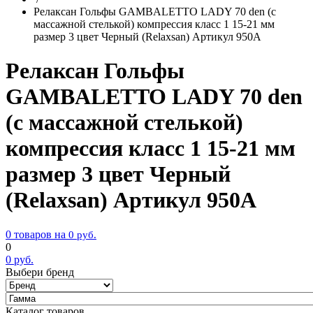
Релаксан Гольфы GAMBALETTO LADY 70 den (с
массажной стелькой) компрессия класс 1 15-21 мм
размер 3 цвет Черный (Relaxsan) Артикул 950A
Релаксан Гольфы
GAMBALETTO LADY 70 den
(с массажной стелькой)
компрессия класс 1 15-21 мм
размер 3 цвет Черный
(Relaxsan) Артикул 950A
0 товаров на
0
руб.
0
0
руб.
Выбери бренд
Каталог товаров