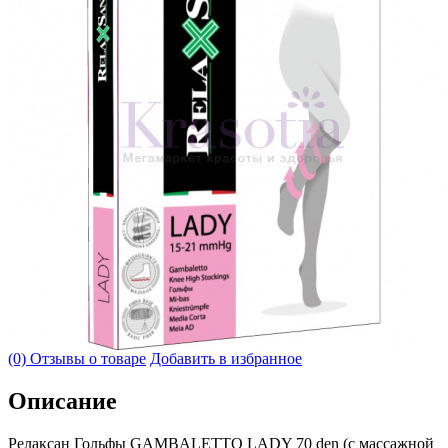
(0) Отзывы о товаре
Добавить в избранное
Описание
Релаксан Гольфы GAMBALETTO LADY 70 den (с массажной