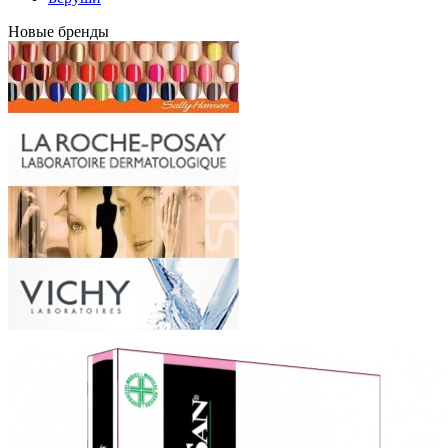
Новые бренды