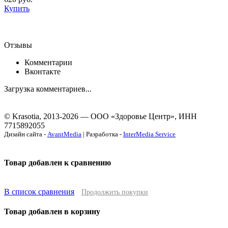
Купить
Отзывы
Комментарии
Вконтакте
Загрузка комментариев...
© Krasotia, 2013-2026 — ООО «Здоровье Центр», ИНН
7715892055
Дизайн сайта -
AvantMedia
| Разработка -
InterMedia Service
Товар добавлен к сравнению
В список сравнения
Продолжить покупки
Товар добавлен в корзину