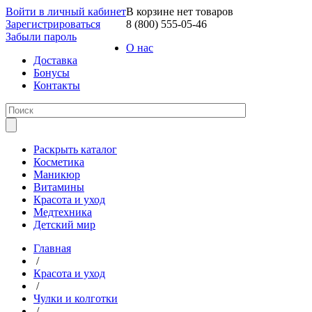
Войти в личный кабинет
В корзине нет товаров
Зарегистрироваться
8 (800) 555-05-46
Забыли пароль
О нас
Доставка
Бонусы
Контакты
Раскрыть каталог
Косметика
Маникюр
Витамины
Красота и уход
Медтехника
Детский мир
Главная
/
Красота и уход
/
Чулки и колготки
/