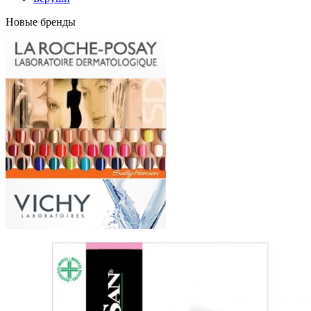
Новые бренды