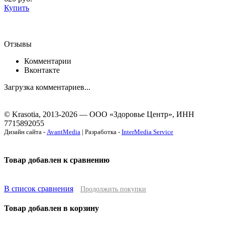
Купить
Отзывы
Комментарии
Вконтакте
Загрузка комментариев...
© Krasotia, 2013-2026 — ООО «Здоровье Центр», ИНН
7715892055
Дизайн сайта -
AvantMedia
| Разработка -
InterMedia Service
Товар добавлен к сравнению
В список сравнения
Продолжить покупки
Товар добавлен в корзину