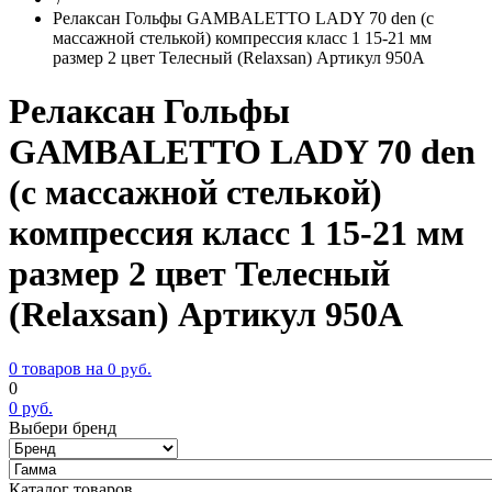
Релаксан Гольфы GAMBALETTO LADY 70 den (с
массажной стелькой) компрессия класс 1 15-21 мм
размер 2 цвет Телесный (Relaxsan) Артикул 950A
Релаксан Гольфы
GAMBALETTO LADY 70 den
(с массажной стелькой)
компрессия класс 1 15-21 мм
размер 2 цвет Телесный
(Relaxsan) Артикул 950A
0 товаров на
0
руб.
0
0
руб.
Выбери бренд
Каталог товаров