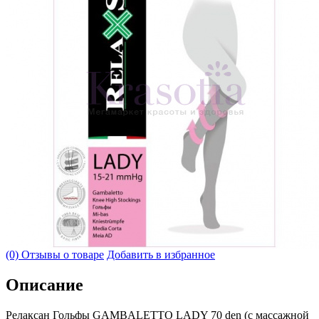
(0) Отзывы о товаре
Добавить в избранное
Описание
Релаксан Гольфы GAMBALETTO LADY 70 den (с массажной