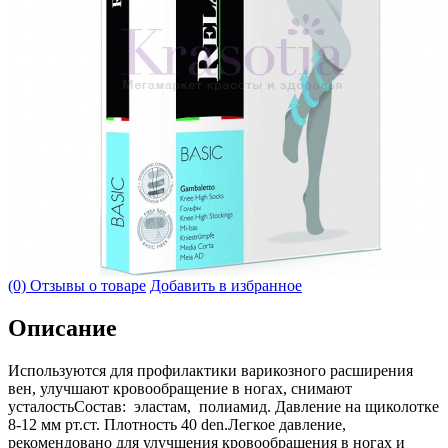
(0) Отзывы о товаре
Добавить в избранное
Описание
Используются для профилактики варикозного расширения
вен, улучшают кровообращение в ногах, снимают
усталостьСостав: эластам, полиамид. Давление на щиколотке
8-12 мм рт.ст. Плотность 40 den.Легкое давление,
рекомендовано для улучшения кровообращения в ногах и