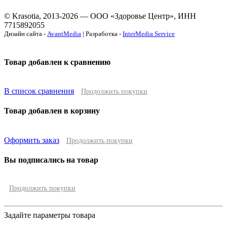
© Krasotia, 2013-2026 — ООО «Здоровье Центр», ИНН
7715892055
Дизайн сайта -
AvantMedia
| Разработка -
InterMedia Service
Товар добавлен к сравнению
В список сравнения
Продолжить покупки
Товар добавлен в корзину
Оформить заказ
Продолжить покупки
Вы подписались на товар
Продолжить покупки
Задайте параметры товара