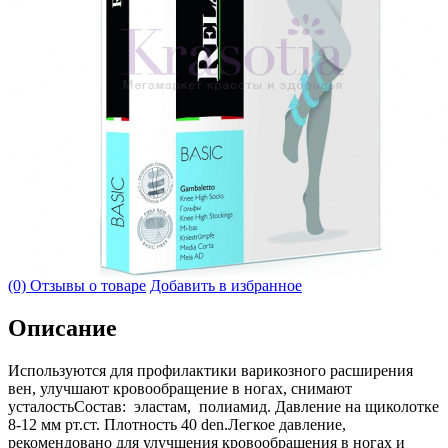
(0) Отзывы о товаре
Добавить в избранное
Описание
Используются для профилактики варикозного расширения
вен, улучшают кровообращение в ногах, снимают
усталостьСостав: эластам, полиамид. Давление на щиколотке
8-12 мм рт.ст. Плотность 40 den.Легкое давление,
рекомендовано для улучшения кровообращения в ногах и