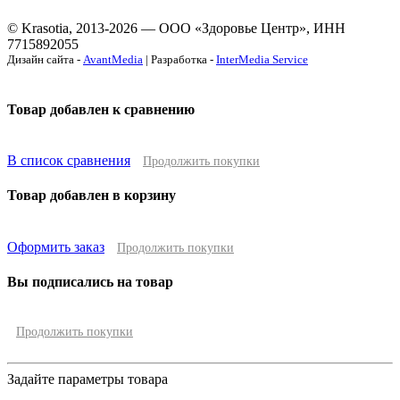
© Krasotia, 2013-2026 — ООО «Здоровье Центр», ИНН
7715892055
Дизайн сайта -
AvantMedia
| Разработка -
InterMedia Service
Товар добавлен к сравнению
В список сравнения
Продолжить покупки
Товар добавлен в корзину
Оформить заказ
Продолжить покупки
Вы подписались на товар
Продолжить покупки
Задайте параметры товара