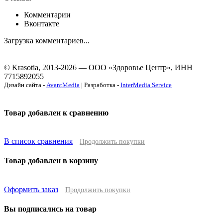
Комментарии
Вконтакте
Загрузка комментариев...
© Krasotia, 2013-2026 — ООО «Здоровье Центр», ИНН
7715892055
Дизайн сайта -
AvantMedia
| Разработка -
InterMedia Service
Товар добавлен к сравнению
В список сравнения
Продолжить покупки
Товар добавлен в корзину
Оформить заказ
Продолжить покупки
Вы подписались на товар