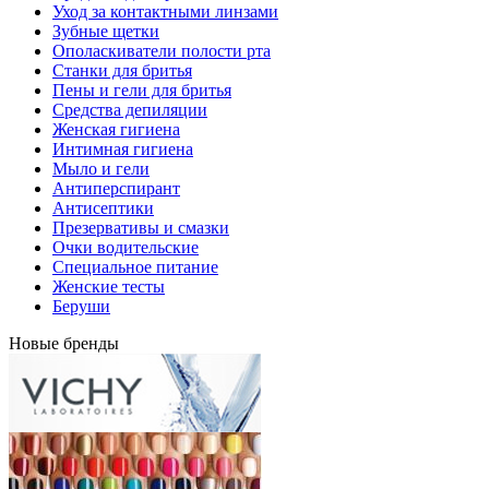
Уход за контактными линзами
Зубные щетки
Ополаскиватели полости рта
Станки для бритья
Пены и гели для бритья
Средства депиляции
Женская гигиена
Интимная гигиена
Мыло и гели
Антиперспирант
Антисептики
Презервативы и смазки
Очки водительские
Специальное питание
Женские тесты
Беруши
Новые бренды