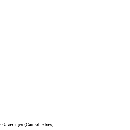
 6 месяцев (Canpol babies)