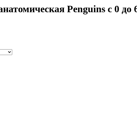
атомическая Penguins с 0 до 6