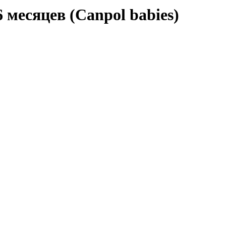
 месяцев (Canpol babies)