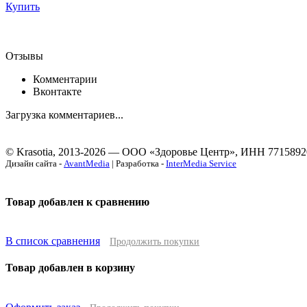
Купить
Отзывы
Комментарии
Вконтакте
Загрузка комментариев...
© Krasotia, 2013-2026 — ООО «Здоровье Центр», ИНН 7715892
Дизайн сайта -
AvantMedia
| Разработка -
InterMedia Service
Товар добавлен к сравнению
В список сравнения
Продолжить покупки
Товар добавлен в корзину