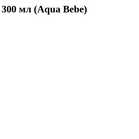
300 мл (Aqua Bebe)