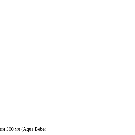
н 300 мл (Aqua Bebe)