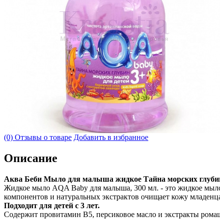
(0) Отзывы о товаре
Добавить в избранное
Описание
Аква Беби Мыло для малыша жидкое Тайна морских глубин
Жидкое мыло AQA Baby для малыша, 300 мл. - это жидкое мыл
компонентов и натуральных экстрактов очищает кожу младенца
Подходит для детей с 3 лет.
Содержит провитамин В5, персиковое масло и экстракты рома