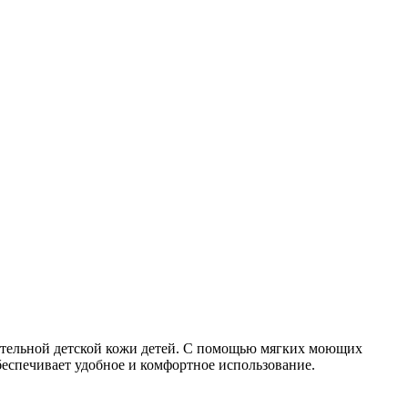
ительной детской кожи детей. С помощью мягких моющих
беспечивает удобное и комфортное использование.