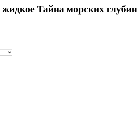
идкое Тайна морских глубин 